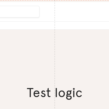
Test logic