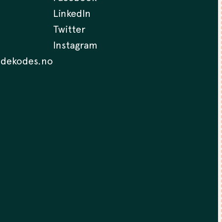
LinkedIn
Twitter
Instagram
.dekodes.no