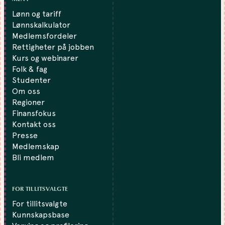
Lønn og tariff
Lønnskalkulator
Medlemsfordeler
Rettigheter på jobben
Kurs og webinarer
Folk & fag
Studenter
Om oss
Regioner
Finansfokus
Kontakt oss
Presse
Medlemskap
Bli medlem
FOR TILLITSVALGTE
For tillitsvalgte
Kunnskapsbase