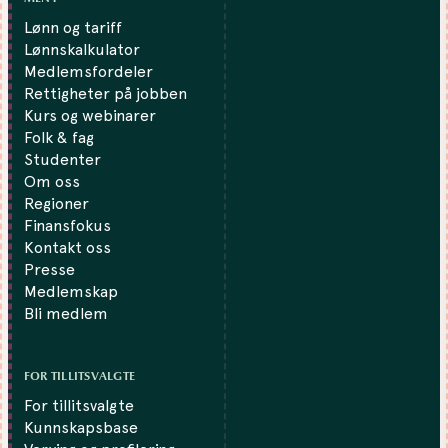
Lønn og tariff
Lønnskalkulator
Medlemsfordeler
Rettigheter på jobben
Kurs og webinarer
Folk & fag
Studenter
Om oss
Regioner
Finansfokus
Kontakt oss
Presse
Medlemskap
Bli medlem
FOR TILLITSVALGTE
For tillitsvalgte
Kunnskapsbase