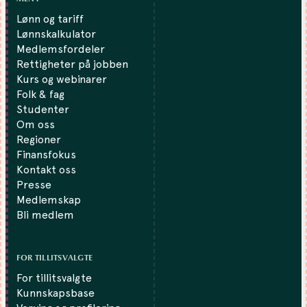
Lønn og tariff
Lønnskalkulator
Medlemsfordeler
Rettigheter på jobben
Kurs og webinarer
Folk & fag
Studenter
Om oss
Regioner
Finansfokus
Kontakt oss
Presse
Medlemskap
Bli medlem
FOR TILLITSVALGTE
For tillitsvalgte
Kunnskapsbase