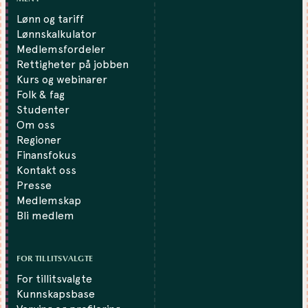
Lønn og tariff
Lønnskalkulator
Medlemsfordeler
Rettigheter på jobben
Kurs og webinarer
Folk & fag
Studenter
Om oss
Regioner
Finansfokus
Kontakt oss
Presse
Medlemskap
Bli medlem
FOR TILLITSVALGTE
For tillitsvalgte
Kunnskapsbase