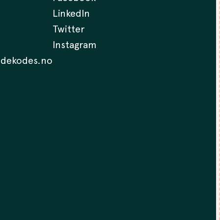
LinkedIn
Twitter
Instagram
.dekodes.no