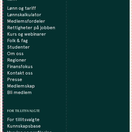
Lønn og tariff
Lønnskalkulator
Medlemsfordeler
Rettigheter på jobben
Kurs og webinarer
Folk & fag
Studenter
Om oss
Regioner
Finansfokus
Kontakt oss
Presse
Medlemskap
Bli medlem
FOR TILLITSVALGTE
For tillitsvalgte
Kunnskapsbase