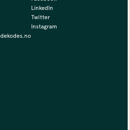
LinkedIn
Twitter
Instagram
.dekodes.no