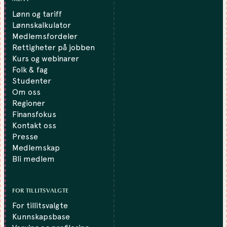
Lønn og tariff
Lønnskalkulator
Medlemsfordeler
Rettigheter på jobben
Kurs og webinarer
Folk & fag
Studenter
Om oss
Regioner
Finansfokus
Kontakt oss
Presse
Medlemskap
Bli medlem
FOR TILLITSVALGTE
For tillitsvalgte
Kunnskapsbase