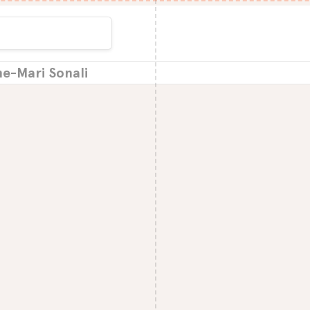
ne-Mari Sonali