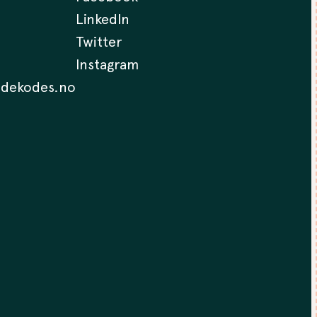
LinkedIn
Twitter
Instagram
.dekodes.no