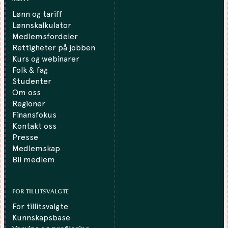
Lønn og tariff
Lønnskalkulator
Medlemsfordeler
Rettigheter på jobben
Kurs og webinarer
Folk & fag
Studenter
Om oss
Regioner
Finansfokus
Kontakt oss
Presse
Medlemskap
Bli medlem
FOR TILLITSVALGTE
For tillitsvalgte
Kunnskapsbase