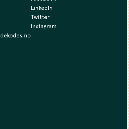
LinkedIn
Twitter
Instagram
.dekodes.no