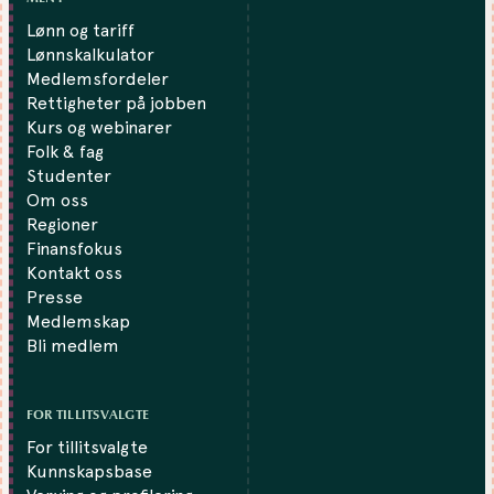
Lønn og tariff
Lønnskalkulator
Medlemsfordeler
Rettigheter på jobben
Kurs og webinarer
Folk & fag
Studenter
Om oss
Regioner
Finansfokus
Kontakt oss
Presse
Medlemskap
Bli medlem
FOR TILLITSVALGTE
For tillitsvalgte
Kunnskapsbase