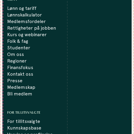
Lønn og tariff
Lønnskalkulator
Medlemsfordeler
Rettigheter på jobben
Kurs og webinarer
Folk & fag
Studenter
Om oss
Regioner
Finansfokus
Kontakt oss
Presse
Medlemskap
Bli medlem
FOR TILLITSVALGTE
For tillitsvalgte
Kunnskapsbase