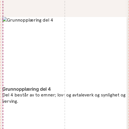
Grunnopplæring del 4
Del 4 består av to emner; lov- og avtaleverk og synlighet og
verving.