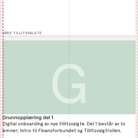
VÅRE TILLITSVALGTE
G
Grunnopplæring del 1
Digital onboarding av nye tillitsvalgte. Del 1 består av to
emner; Intro til Finansforbundet og Tillitsvalgtrollen.