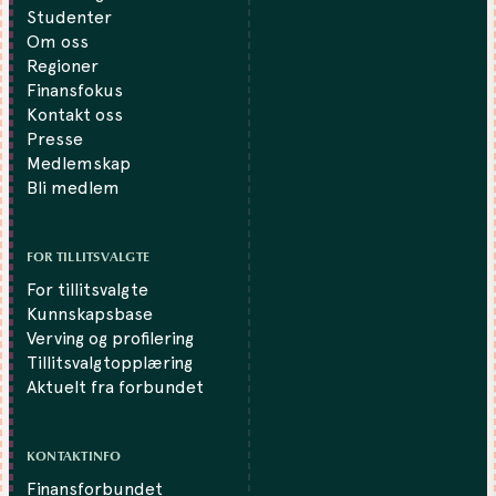
Studenter
Om oss
Regioner
Finansfokus
Kontakt oss
Presse
Medlemskap
Bli medlem
FOR TILLITSVALGTE
For tillitsvalgte
Kunnskapsbase
Verving og profilering
Tillitsvalgtopplæring
Aktuelt fra forbundet
KONTAKTINFO
Finansforbundet