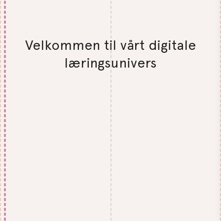
Velkommen til vårt digitale
læringsunivers