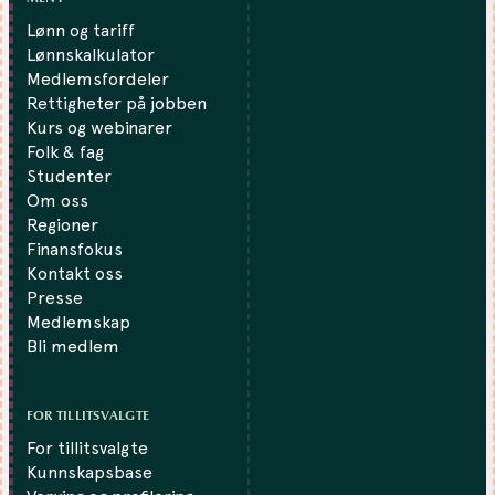
Lønn og tariff
Lønnskalkulator
Medlemsfordeler
Rettigheter på jobben
Kurs og webinarer
Folk & fag
Studenter
Om oss
Regioner
Finansfokus
Kontakt oss
Presse
Medlemskap
Bli medlem
FOR TILLITSVALGTE
For tillitsvalgte
Kunnskapsbase