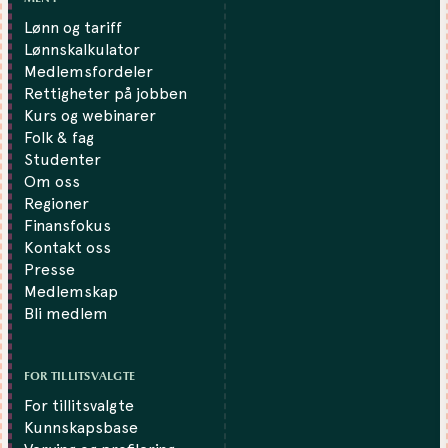
Lønn og tariff
Lønnskalkulator
Medlemsfordeler
Rettigheter på jobben
Kurs og webinarer
Folk & fag
Studenter
Om oss
Regioner
Finansfokus
Kontakt oss
Presse
Medlemskap
Bli medlem
FOR TILLITSVALGTE
For tillitsvalgte
Kunnskapsbase