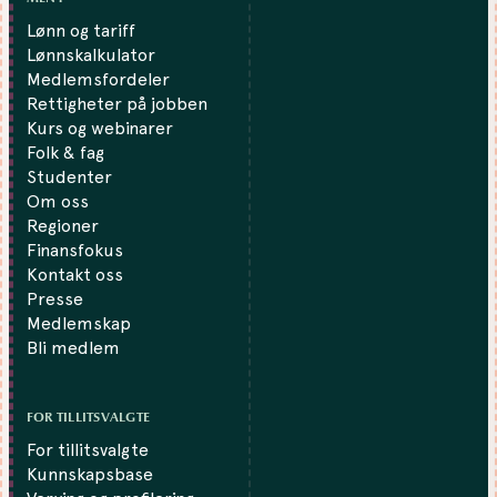
Lønn og tariff
Lønnskalkulator
Medlemsfordeler
Rettigheter på jobben
Kurs og webinarer
Folk & fag
Studenter
Om oss
Regioner
Finansfokus
Kontakt oss
Presse
Medlemskap
Bli medlem
FOR TILLITSVALGTE
For tillitsvalgte
Kunnskapsbase