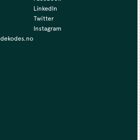
LinkedIn
Twitter
Instagram
.dekodes.no