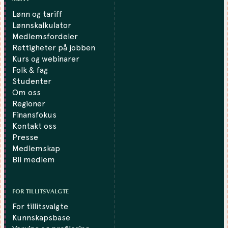
Lønn og tariff
Lønnskalkulator
Medlemsfordeler
Rettigheter på jobben
Kurs og webinarer
Folk & fag
Studenter
Om oss
Regioner
Finansfokus
Kontakt oss
Presse
Medlemskap
Bli medlem
FOR TILLITSVALGTE
For tillitsvalgte
Kunnskapsbase