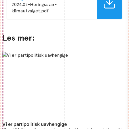
2024.02-Horingssvar-
klimautvalget.pdf
Les mer:
Vi er partipolitisk uavhengige