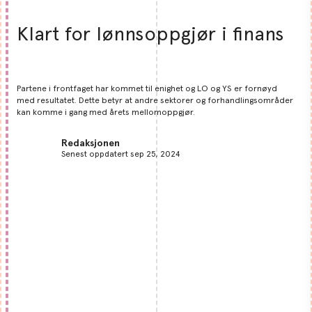
Klart for lønnsoppgjør i finans
Partene i frontfaget har kommet til enighet og LO og YS er fornøyd
med resultatet. Dette betyr at andre sektorer og forhandlingsområder
kan komme i gang med årets mellomoppgjør.
Redaksjonen
Senest oppdatert sep 25, 2024