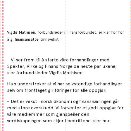
Vigdis Mathisen, forbundsleder i Finansforbundet, er klar for for
å gi finansansatte lønnsvekst.
– Vi ser frem til å starte våre forhandlinger med
Spekter, Virke og Finans Norge de neste par ukene,
sier forbundsleder Vigdis Mathisen.
Hun understreker at vi har selvstendige forhandlinger
selv om frontfaget gir føringer for alle oppgjør.
– Det er vekst i norsk økonomi og finansnæringen går
med store overskudd. Vi forventer et godt oppgjør for
våre medlemmer som gjenspeiler den
verdiskapningen som skjer i bedriftene, sier hun.