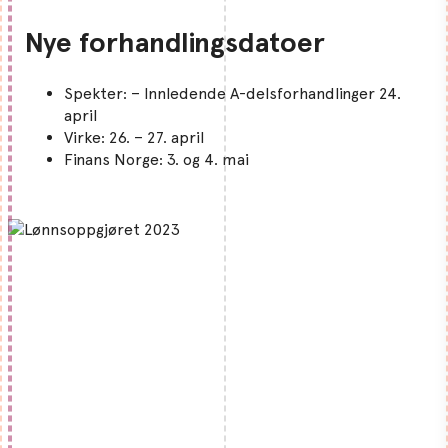
Nye forhandlingsdatoer
Spekter: – Innledende A-delsforhandlinger 24.
april
Virke: 26. – 27. april
Finans Norge: 3. og 4. mai