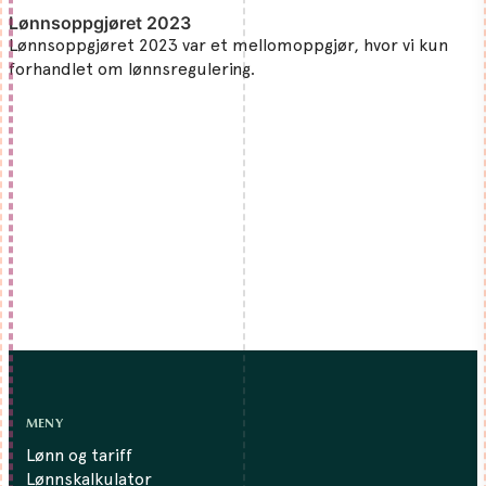
Lønnsoppgjøret 2023
Lønnsoppgjøret 2023 var et mellomoppgjør, hvor vi kun
forhandlet om lønnsregulering.
MENY
Lønn og tariff
Lønnskalkulator