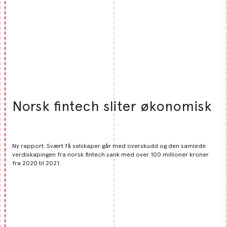
Norsk fintech sliter økonomisk
Ny rapport: Svært få selskaper går med overskudd og den samlede
verdiskapingen fra norsk fintech sank med over 100 millioner kroner
fra 2020 til 2021.