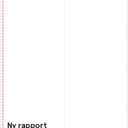
Ny rapport