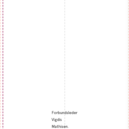
Forbundsleder
Vigdis
Mathisen.