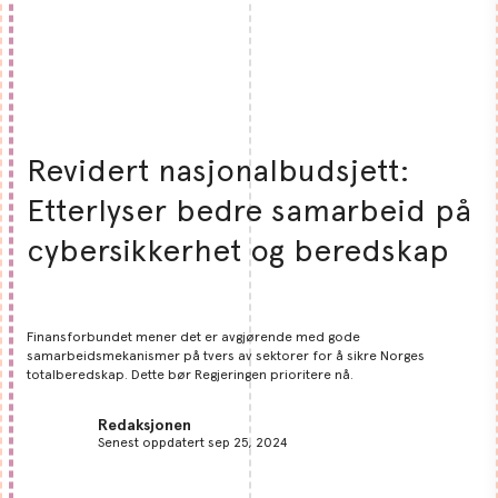
Revidert nasjonalbudsjett:
Etterlyser bedre samarbeid på
cybersikkerhet og beredskap
Finansforbundet mener det er avgjørende med gode
samarbeidsmekanismer på tvers av sektorer for å sikre Norges
totalberedskap. Dette bør Regjeringen prioritere nå.
Redaksjonen
Senest oppdatert sep 25, 2024