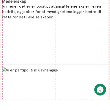
Medeierskap
Vi mener det er er positivt at ansatte eier aksjer i egen
bedrift, og jobber for at myndighetene legger bedre til
rette for det i alle selskaper.