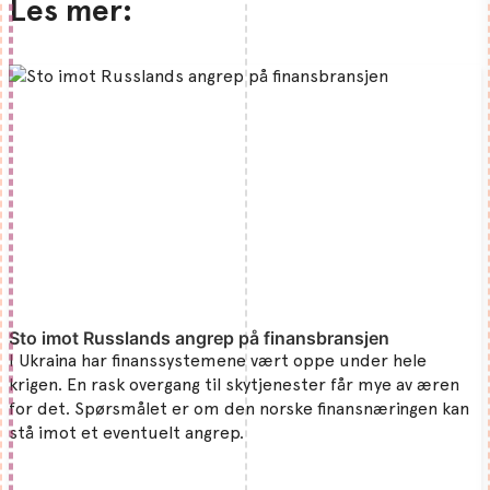
Les mer:
Sto imot Russlands angrep på finansbransjen
I Ukraina har finanssystemene vært oppe under hele
krigen. En rask overgang til skytjenester får mye av æren
for det. Spørsmålet er om den norske finansnæringen kan
stå imot et eventuelt angrep.