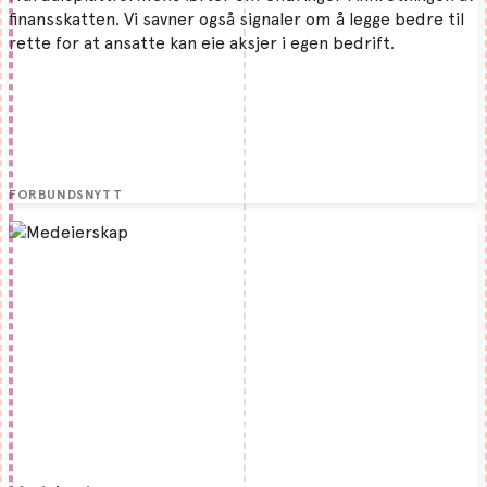
finansskatten. Vi savner også signaler om å legge bedre til
rette for at ansatte kan eie aksjer i egen bedrift.
FORBUNDSNYTT