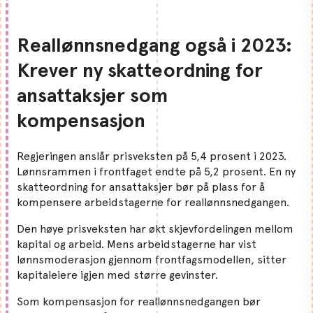
Reallønnsnedgang også i 2023:
Krever ny skatteordning for
ansattaksjer som
kompensasjon
Regjeringen anslår prisveksten på 5,4 prosent i 2023.
Lønnsrammen i frontfaget endte på 5,2 prosent. En ny
skatteordning for ansattaksjer bør på plass for å
kompensere arbeidstagerne for reallønnsnedgangen.
Den høye prisveksten har økt skjevfordelingen mellom
kapital og arbeid. Mens arbeidstagerne har vist
lønnsmoderasjon gjennom frontfagsmodellen, sitter
kapitaleiere igjen med større gevinster.
Som kompensasjon for reallønnsnedgangen bør