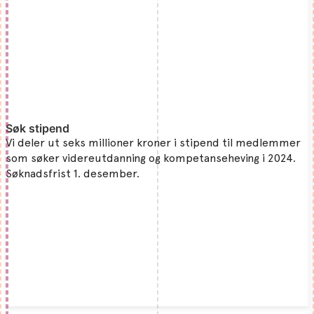
Søk stipend
Vi deler ut seks millioner kroner i stipend til medlemmer
som søker videreutdanning og kompetanseheving i 2024.
Søknadsfrist 1. desember.