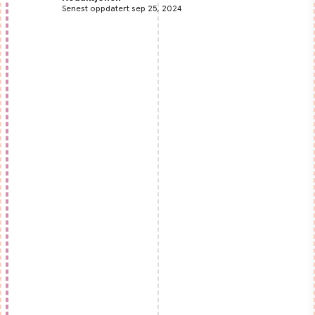
Senest oppdatert sep 25, 2024