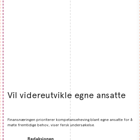
Vil videreutvikle egne ansatte
Finansnæringen prioriterer kompetanseheving blant egne ansatte for å
møte fremtidige behov, viser fersk undersøkelse.
Redaksjonen