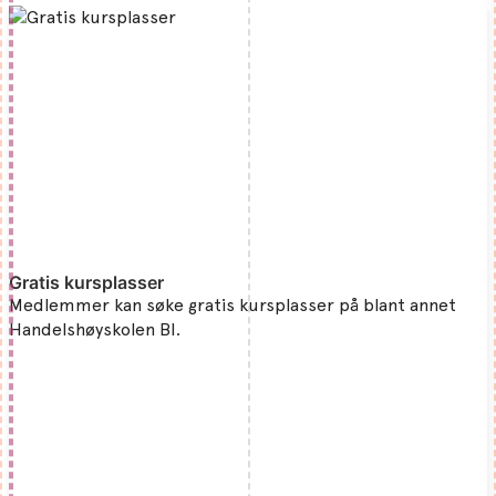
Gratis kursplasser
Medlemmer kan søke gratis kursplasser på blant annet
Handelshøyskolen BI.