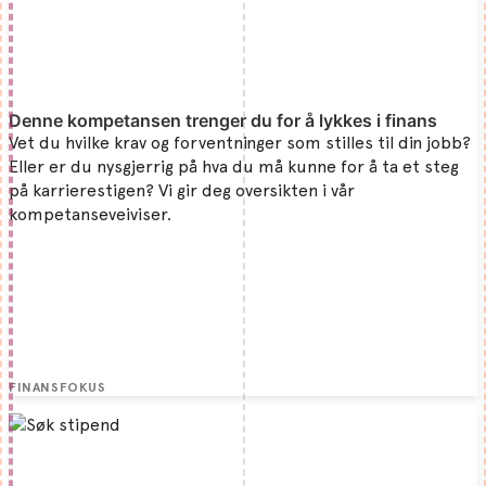
Denne kompetansen trenger du for å lykkes i finans
Vet du hvilke krav og forventninger som stilles til din jobb?
Eller er du nysgjerrig på hva du må kunne for å ta et steg
på karrierestigen? Vi gir deg oversikten i vår
kompetanseveiviser.
FINANSFOKUS