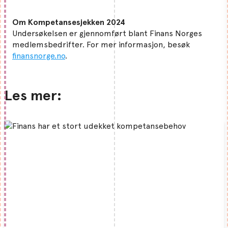
Om Kompetansesjekken 2024
Undersøkelsen er gjennomført blant Finans Norges
medlemsbedrifter. For mer informasjon, besøk
finansnorge.no
.
Les mer: