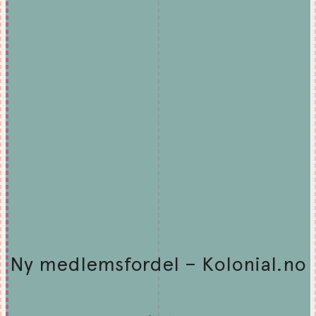
Ny medlemsfordel – Kolonial.no