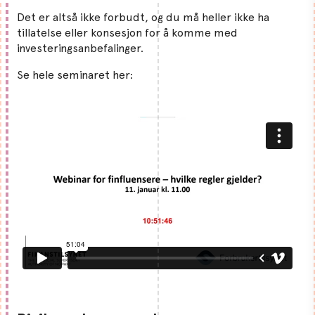
Det er altså ikke forbudt, og du må heller ikke ha
tillatelse eller konsesjon for å komme med
investeringsanbefalinger.
Se hele seminaret her: