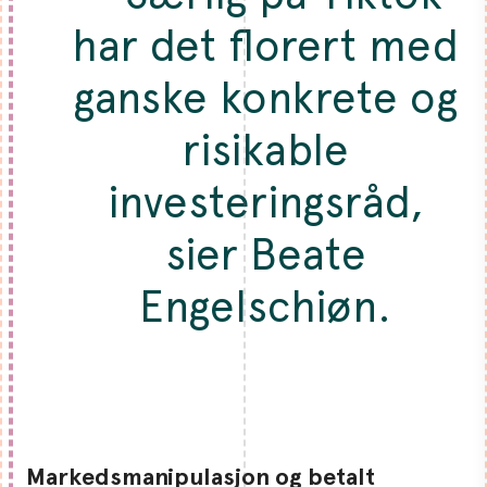
har det florert med
ganske konkrete og
risikable
investeringsråd,
sier Beate
Engelschiøn.
Markedsmanipulasjon og betalt