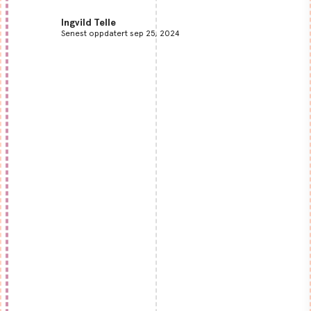
Ingvild Telle
Senest oppdatert sep 25, 2024