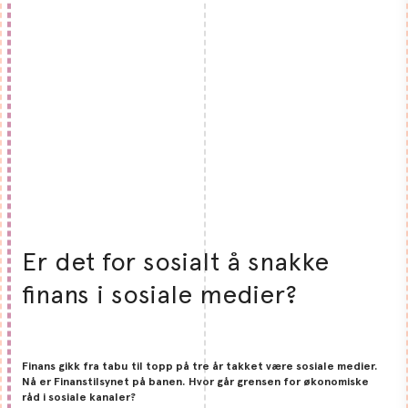
Er det for sosialt å snakke
finans i sosiale medier?
Finans gikk fra tabu til topp på tre år takket være sosiale medier.
Nå er Finanstilsynet på banen. Hvor går grensen for økonomiske
råd i sosiale kanaler?