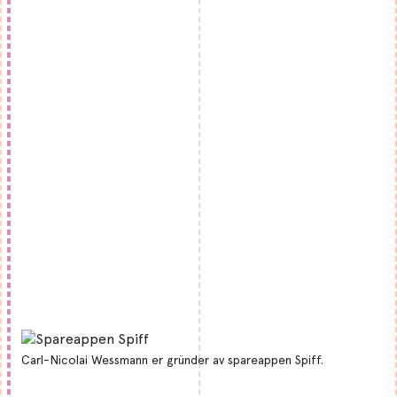
Carl-Nicolai Wessmann er gründer av spareappen Spiff.