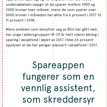
undersøkelsen oppgir at de sparer mellom 1000 og
2000 kroner hver måned, mens de som sparer over
5000 kroner i måneden har økte fra 6 prosent i 2017 til
11 prosent i 2018.
Mens andelen som benytter seg av BSU har gått ned,
har unge i aldersgruppen 18-29 år hatt størst økning i
sparing i aksjefond i løpet av 2017. Hele 26 prosent
opplyser at de har penger plassert i aksjefond i 2017.
Spareappen
fungerer som en
vennlig assistent,
som skreddersyr