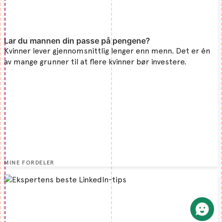
Lar du mannen din passe på pengene?
Kvinner lever gjennomsnittlig lenger enn menn. Det er én
av mange grunner til at flere kvinner bør investere.
MINE FORDELER