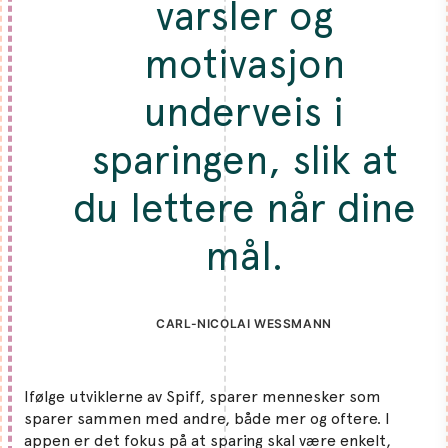
varsler og
motivasjon
underveis i
sparingen, slik at
du lettere når dine
mål.
CARL-NICOLAI WESSMANN
Ifølge utviklerne av Spiff, sparer mennesker som
sparer sammen med andre, både mer og oftere. I
appen er det fokus på at sparing skal være enkelt,