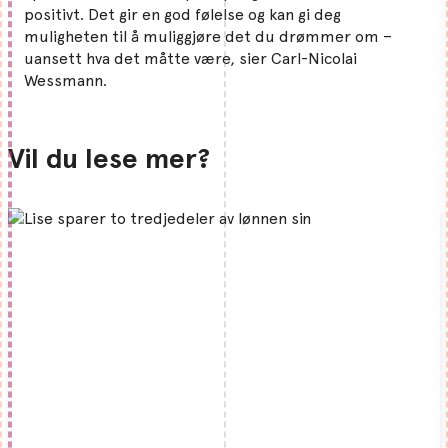
positivt. Det gir en god følelse og kan gi deg
muligheten til å muliggjøre det du drømmer om –
uansett hva det måtte være, sier Carl-Nicolai
Wessmann.
Vil du lese mer?