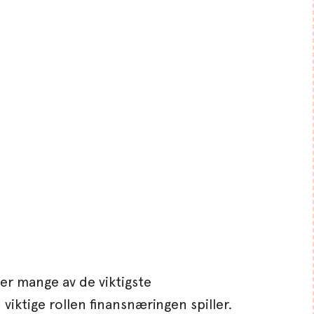
er mange av de viktigste
ktige rollen finansnæringen spiller.