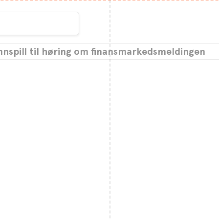
nnspill til høring om finansmarkedsmeldingen