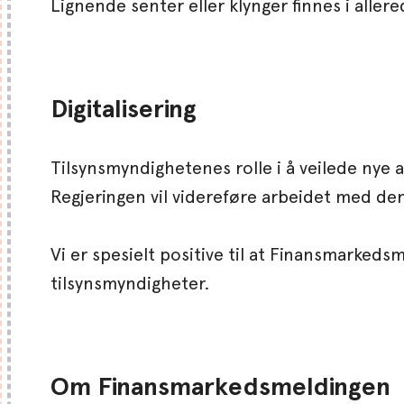
Lignende senter eller klynger finnes i allere
Digitalisering
Tilsynsmyndighetenes rolle i å veilede nye a
Regjeringen vil videreføre arbeidet med den
Vi er spesielt positive til at Finansmarked
tilsynsmyndigheter.
Om Finansmarkedsmeldingen