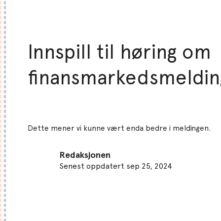
Innspill til høring om
finansmarkedsmeldi
Dette mener vi kunne vært enda bedre i meldingen.
Redaksjonen
Senest oppdatert sep 25, 2024