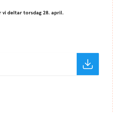
 vi deltar torsdag 28. april.