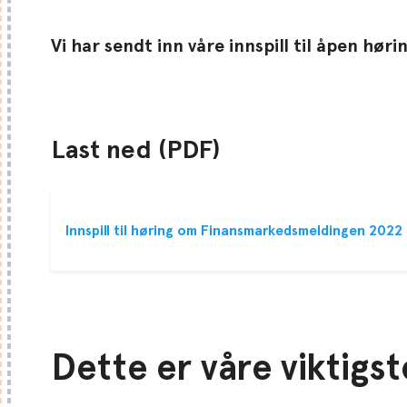
Vi har sendt inn våre innspill til åpen hør
Last ned (PDF)
Innspill til høring om Finansmarkedsmeldingen 2022
Dette er våre viktigste