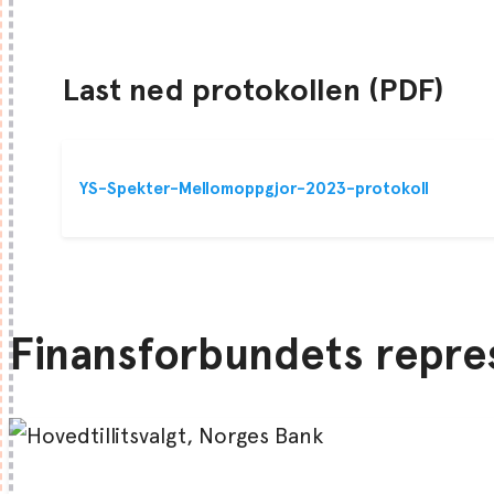
Last ned protokollen (PDF)
YS-Spekter-Mellomoppgjor-2023-protokoll
Finansforbundets repres