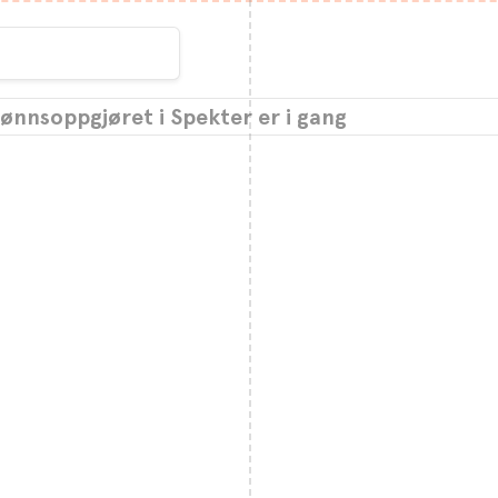
ønnsoppgjøret i Spekter er i gang