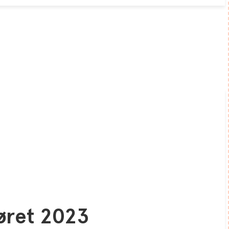
øret 2023