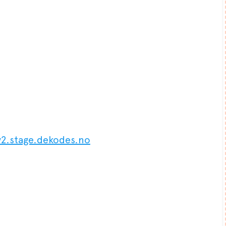
2.stage.dekodes.no