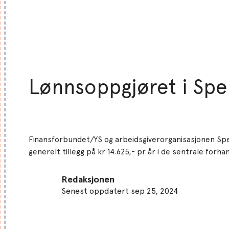
Lønnsoppgjøret i Spe
Finansforbundet/YS og arbeidsgiverorganisasjonen Sp
generelt tillegg på kr 14.625,- pr år i de sentrale forha
Redaksjonen
Senest oppdatert sep 25, 2024