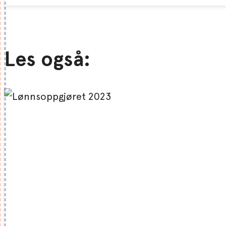
Les også: