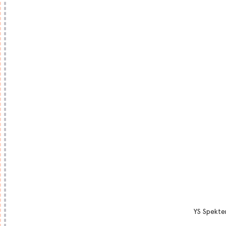
YS Spekter