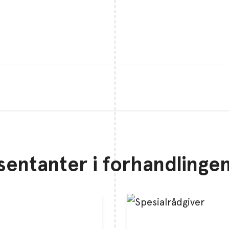
entanter i forhandlingen