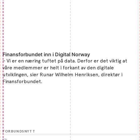
Finansforbundet inn i Digital Norway
– Vi er en næring tuftet på data. Derfor er det viktig at
våre medlemmer er helt i forkant av den digitale
utviklingen, sier Runar Wilhelm Henriksen, direktør i
Finansforbundet.
FORBUNDSNYTT