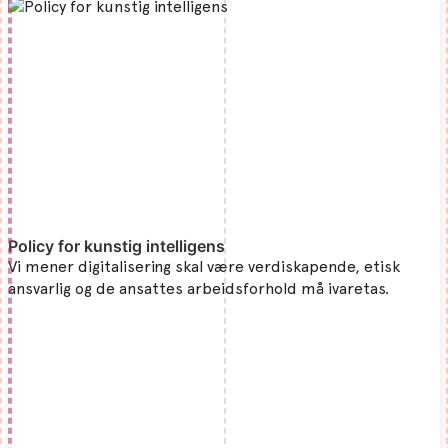
Policy for kunstig intelligens
Vi mener digitalisering skal være verdiskapende, etisk
ansvarlig og de ansattes arbeidsforhold må ivaretas.