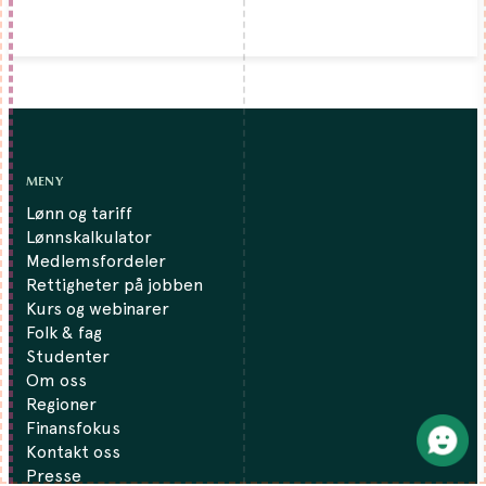
MENY
Lønn og tariff
Lønnskalkulator
Medlemsfordeler
Rettigheter på jobben
Kurs og webinarer
Folk & fag
Studenter
Om oss
Regioner
Finansfokus
Kontakt oss
Presse