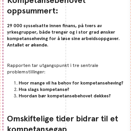
Kompetansebehovet
oppsummert:
29 000 sysselsatte innen finans, på tvers av
yrkesgrupper, både trenger og i stor grad ønsker
kompetanseheving for å løse sine arbeidsoppgaver.
Antallet er økende.
Rapporten tar utgangspunkt i tre sentrale
problemstillinger:
Hvor mange vil ha behov for kompetanseheving?
Hva slags kompetanse?
Hvordan bør kompetansebehovet dekkes?
Omskiftelige tider bidrar til et
kompetansegap