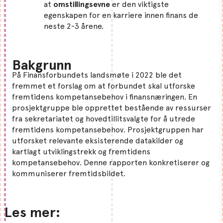
at
omstillingsevne
er den viktigste
egenskapen for en karriere innen finans de
neste 2-3 årene.
Bakgrunn
På Finansforbundets landsmøte i 2022 ble det
fremmet et forslag om at forbundet skal utforske
fremtidens kompetansebehov i finansnæringen. En
prosjektgruppe ble opprettet bestående av ressurser
fra sekretariatet og hovedtillitsvalgte for å utrede
fremtidens kompetansebehov. Prosjektgruppen har
utforsket relevante eksisterende datakilder og
kartlagt utviklingstrekk og fremtidens
kompetansebehov. Denne rapporten konkretiserer og
kommuniserer fremtidsbildet.
Les mer: