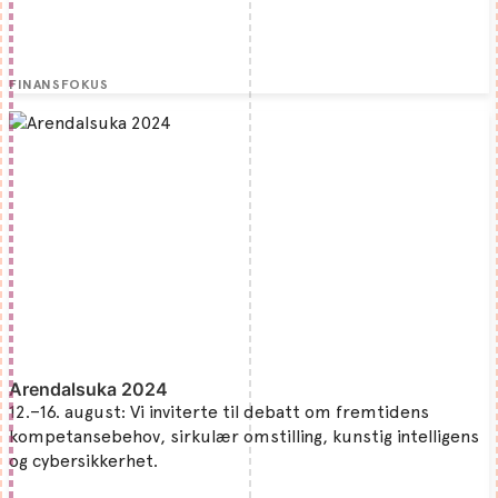
FINANSFOKUS
Arendalsuka 2024
12.–16. august: Vi inviterte til debatt om fremtidens
kompetansebehov, sirkulær omstilling, kunstig intelligens
og cybersikkerhet.