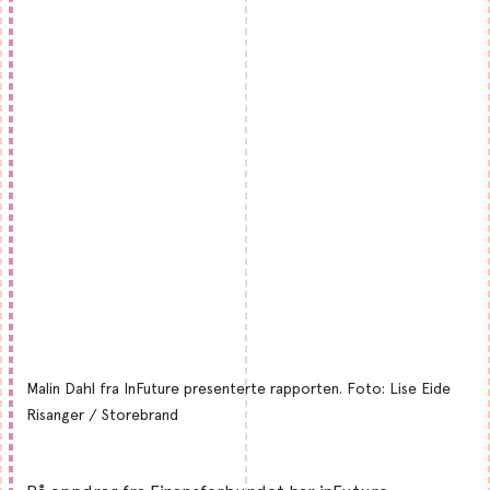
Malin Dahl fra InFuture presenterte rapporten. Foto: Lise Eide
Risanger / Storebrand