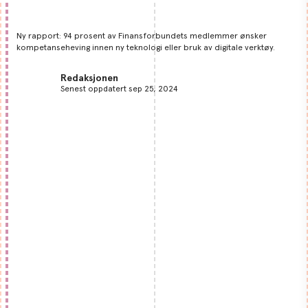
Ny rapport: 94 prosent av Finansforbundets medlemmer ønsker
kompetanseheving innen ny teknologi eller bruk av digitale verktøy.
Redaksjonen
Senest oppdatert sep 25, 2024