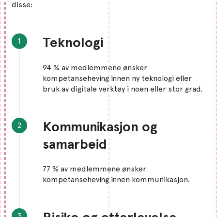
disse:
Teknologi
94 % av medlemmene ønsker
kompetanseheving innen ny teknologi eller
bruk av digitale verktøy i noen eller stor grad.
Kommunikasjon og
samarbeid
77 % av medlemmene ønsker
kompetanseheving innen kommunikasjon.
Risiko og etterlevelse