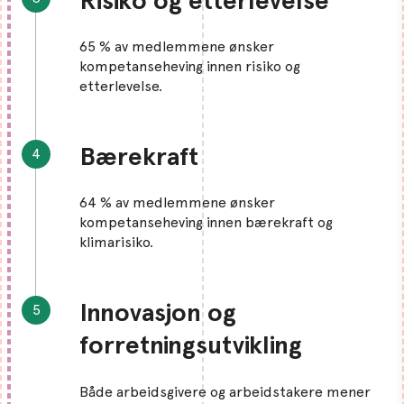
65 % av medlemmene ønsker
kompetanseheving innen risiko og
etterlevelse.
Bærekraft
64 % av medlemmene ønsker
kompetanseheving innen bærekraft og
klimarisiko.
Innovasjon og
forretningsutvikling
Både arbeidsgivere og arbeidstakere mener