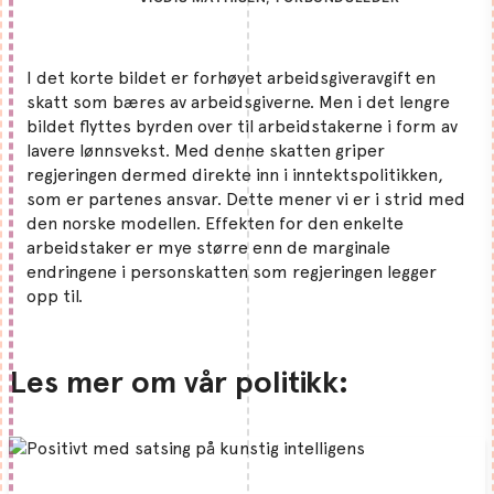
I det korte bildet er forhøyet arbeidsgiveravgift en
skatt som bæres av arbeidsgiverne. Men i det lengre
bildet flyttes byrden over til arbeidstakerne i form av
lavere lønnsvekst. Med denne skatten griper
regjeringen dermed direkte inn i inntektspolitikken,
som er partenes ansvar. Dette mener vi er i strid med
den norske modellen. Effekten for den enkelte
arbeidstaker er mye større enn de marginale
endringene i personskatten som regjeringen legger
opp til.
Les mer om vår politikk: