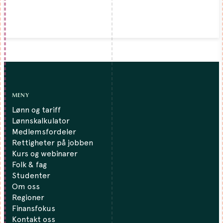
MENY
Lønn og tariff
Lønnskalkulator
Medlemsfordeler
Rettigheter på jobben
Kurs og webinarer
Folk & fag
Studenter
Om oss
Regioner
Finansfokus
Kontakt oss