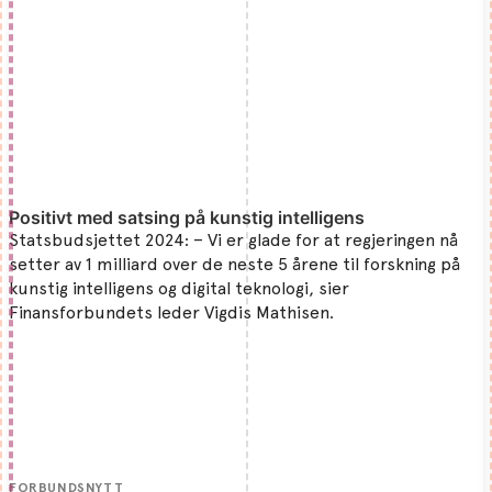
Positivt med satsing på kunstig intelligens
Statsbudsjettet 2024: – Vi er glade for at regjeringen nå
setter av 1 milliard over de neste 5 årene til forskning på
kunstig intelligens og digital teknologi, sier
Finansforbundets leder Vigdis Mathisen.
FORBUNDSNYTT