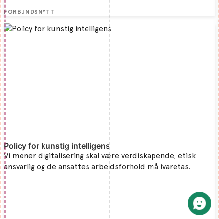
FORBUNDSNYTT
Policy for kunstig intelligens
Vi mener digitalisering skal være verdiskapende, etisk
ansvarlig og de ansattes arbeidsforhold må ivaretas.