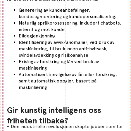
Generering av kundeanbefalinger,
kundesegmentering og kundepersonalisering.
Naturlig språkprosessering, inkludert chatbots,
internt og mot kunde
Bildegjenkjenning
Identifisering av avvik/anomalier, ved bruk av
maskinlæring, til bruk innen anti-hvitvask,
svindelavdekking og risikoanalyse
Prising av forsikring og lån ved bruk av
maskinlæring
Automatisert innvilgelse av lån eller forsikring,
samt automatisk oppgjør, basert på
maskinlæring
Gir kunstig intelligens oss
friheten tilbake?
– Den industrielle revolusjonen skapte jobber som for