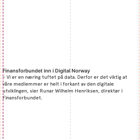
Finansforbundet inn i Digital Norway
– Vi er en næring tuftet på data. Derfor er det viktig at
våre medlemmer er helt i forkant av den digitale
utviklingen, sier Runar Wilhelm Henriksen, direktør i
Finansforbundet.