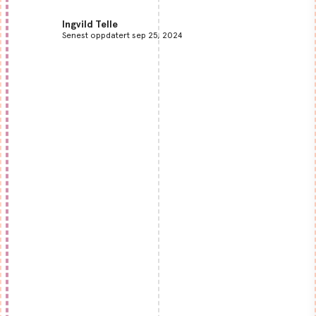
Ingvild Telle
Senest oppdatert sep 25, 2024