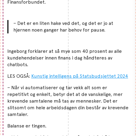
Finansforbundet.
– Det er en liten hake ved det, og det er jo at
hjernen noen ganger har behov for pause.
Ingeborg forklarer at så mye som 40 prosent av alle
kundehendelser innen finans i dag håndteres av
chatbots.
LES OGSÅ:
Kunstig intelligens på Statsbudsjettet 2024
– Når vi automatiserer og tar vekk alt som er
repetitivt og enkelt, betyr det at de vanskelige, mer
krevende samtalene må tas av mennesker. Det er
slitsomt om hele arbeidsdagen din består av krevende
samtaler.
Balanse er tingen.