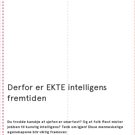
Derfor er EKTE intelligens
fremtiden
Du trodde kanskje at sjefen er smartest? Og at folk flest mister
jobben til kunstig intelligens? Tenk om igjen! Disse menneskelige
egenskapene blir viktig framover.