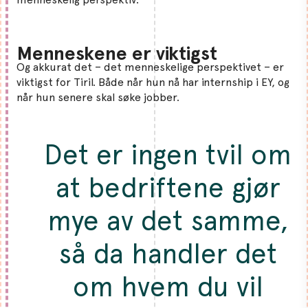
Menneskene er viktigst
Og akkurat det – det menneskelige perspektivet – er
viktigst for Tiril. Både når hun nå har internship i EY, og
når hun senere skal søke jobber.
Det er ingen tvil om
at bedriftene gjør
mye av det samme,
så da handler det
om hvem du vil