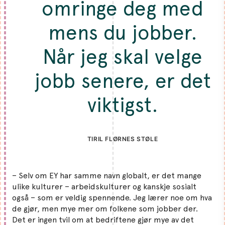
omringe deg med
mens du jobber.
Når jeg skal velge
jobb senere, er det
viktigst.
TIRIL FLØRNES STØLE
– Selv om EY har samme navn globalt, er det mange
ulike kulturer – arbeidskulturer og kanskje sosialt
også – som er veldig spennende. Jeg lærer noe om hva
de gjør, men mye mer om folkene som jobber der.
Det er ingen tvil om at bedriftene gjør mye av det