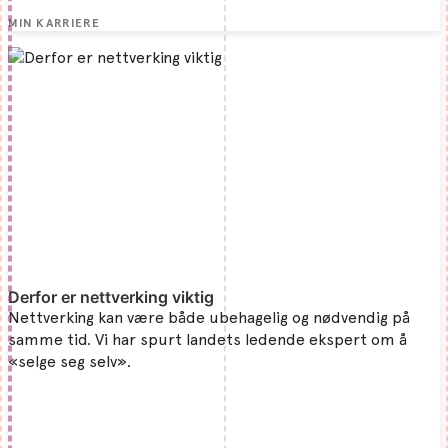
MIN KARRIERE
Derfor er nettverking viktig
Nettverking kan være både ubehagelig og nødvendig på
samme tid. Vi har spurt landets ledende ekspert om å
«selge seg selv».