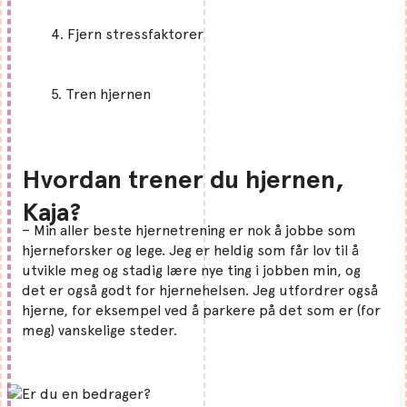
4. Fjern stressfaktorer
5. Tren hjernen
Hvordan trener du hjernen,
Kaja?
– Min aller beste hjernetrening er nok å jobbe som
hjerneforsker og lege. Jeg er heldig som får lov til å
utvikle meg og stadig lære nye ting i jobben min, og
det er også godt for hjernehelsen. Jeg utfordrer også
hjerne, for eksempel ved å parkere på det som er (for
meg) vanskelige steder.