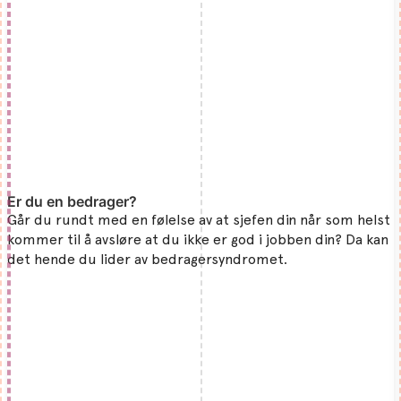
Er du en bedrager?
Går du rundt med en følelse av at sjefen din når som helst
kommer til å avsløre at du ikke er god i jobben din? Da kan
det hende du lider av bedragersyndromet.