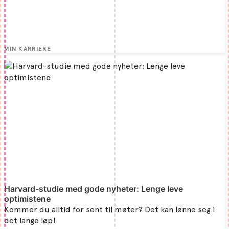
MIN KARRIERE
Harvard-studie med gode nyheter: Lenge leve
optimistene
Kommer du alltid for sent til møter? Det kan lønne seg i
det lange løp!