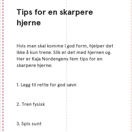
Tips for en skarpere
hjerne
Hvis man skal komme i god form, hjelper det
ikke å kun trene. Slik er det med hjernen og.
Her er Kaja Nordengens fem tips for en
skarpere hjerne:
1. Legg til rette for god søvn
2. Tren fysisk
3. Spis sunt