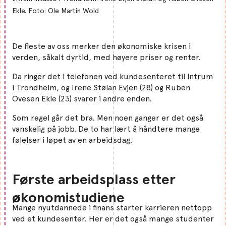
Ekle. Foto: Ole Martin Wold
De fleste av oss merker den økonomiske krisen i
verden, såkalt dyrtid, med høyere priser og renter.
Da ringer det i telefonen ved kundesenteret til Intrum
i Trondheim, og Irene Stølan Evjen (28) og Ruben
Ovesen Ekle (23) svarer i andre enden.
Som regel går det bra. Men noen ganger er det også
vanskelig på jobb. De to har lært å håndtere mange
følelser i løpet av en arbeidsdag.
Første arbeidsplass etter
økonomistudiene
Mange nyutdannede i finans starter karrieren nettopp
ved et kundesenter. Her er det også mange studenter