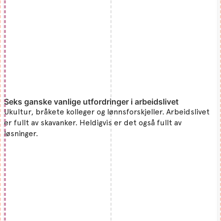
Seks ganske vanlige utfordringer i arbeidslivet
Ukultur, bråkete kolleger og lønnsforskjeller. Arbeidslivet
er fullt av skavanker. Heldigvis er det også fullt av
løsninger.