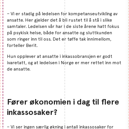
– Vi er stadig på ledelsen for kompetanseutvikling av
ansatte. Her gjelder det å bli rustet til å stå i slike
samtaler. Ledelsen vår har i de siste årene hatt fokus
på psykisk helse, både for ansatte og sluttkunden
som ringer inn til oss. Det er tøffe tak innimellom,
forteller Berit.
Hun opplever at ansatte i inkassobransjen er godt
ivaretatt, og at ledelsen i Norge er mer rettet inn mot
de ansatte.
Fører økonomien i dag til flere
inkassosaker?
– Vi ser ingen særlig økning i antall inkassosaker for