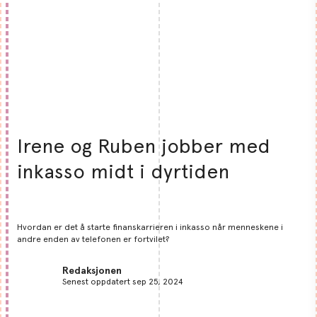
Irene og Ruben jobber med
inkasso midt i dyrtiden
Hvordan er det å starte finanskarrieren i inkasso når menneskene i
andre enden av telefonen er fortvilet?
Redaksjonen
Senest oppdatert sep 25, 2024