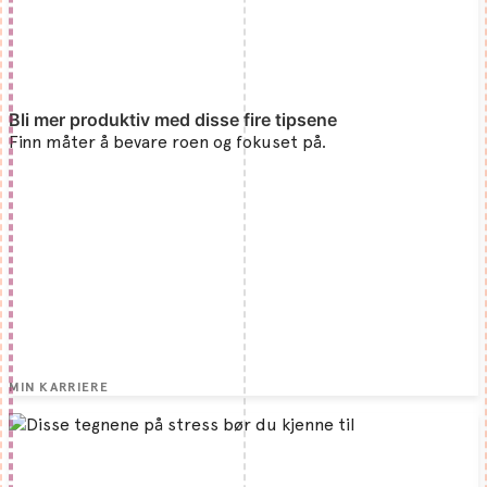
Bli mer produktiv med disse fire tipsene
Finn måter å bevare roen og fokuset på.
MIN KARRIERE