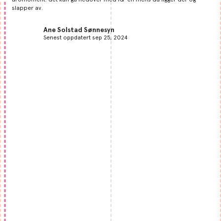
slapper av.
Ane Solstad Sønnesyn
Senest oppdatert sep 25, 2024