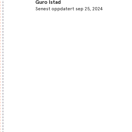
Guro Istad
Senest oppdatert sep 25, 2024