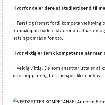
Hvorfor deler dere ut studiestipend til
– Først og fremst fordi kompetanseheving o
kunnskapen både i nåværende situasjon og 
satsingsområde for oss.
Hvor viktig er fersk kompetanse når man 
– Veldig viktig. De som ansetter uttaler at 
internopplæring for sine spesifikke behov.