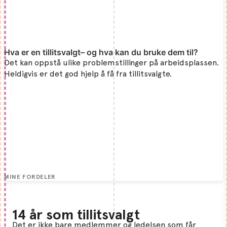
Hva er en tillitsvalgt– og hva kan du bruke dem til?
Det kan oppstå ulike problemstillinger på arbeidsplassen.
Heldigvis er det god hjelp å få fra tillitsvalgte.
MINE FORDELER
14 år som tillitsvalgt
Det er ikke bare medlemmer og ledelsen som får