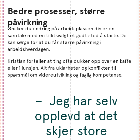
Bedre prosesser, større
påvirkning
Ønsker du endring på arbeidsplassen din er en
samtale med en tillitsvalgt et godt sted å starte. De
kan sørge for at du får større påvirkning i
arbeidshverdagen.
Kristian forteller at ting ofte dukker opp over en kaffe
eller i lunsjen. Alt fra uklarheter og konflikter til
spørsmål om videreutvikling og faglig kompetanse.
– Jeg har selv
opplevd at det
skjer store