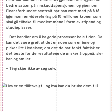
bedre satser på innskuddspensjonen, og gjennom
Finansforbundet sentralt har han vært med på å få
igjennom en videreføring på 18 millioner kroner som
skal gå tilbake til medlemmene i form av stipend og
studieplasser.
– Det handler om å ha gode prosesser hele tiden. Da
kan det være greit at det er noen som er inne og
pirker litt i ledelsen; om det de har tenkt faktisk er
det beste for de resultatene de ønsker å oppnå, sier
han og smiler.
– Ting skjer ikke av seg selv.