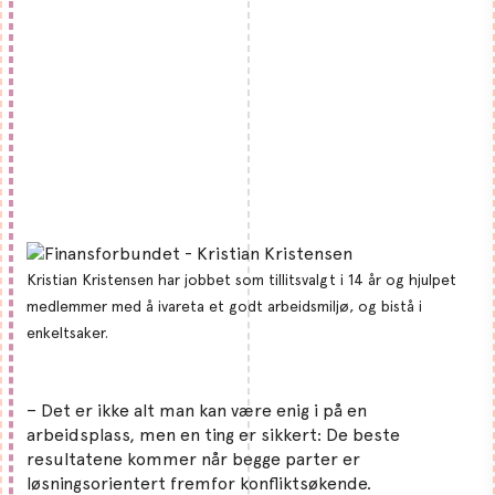
Kristian Kristensen har jobbet som tillitsvalgt i 14 år og hjulpet
medlemmer med å ivareta et godt arbeidsmiljø, og bistå i
enkeltsaker.
– Det er ikke alt man kan være enig i på en
arbeidsplass, men en ting er sikkert: De beste
resultatene kommer når begge parter er
løsningsorientert fremfor konfliktsøkende.