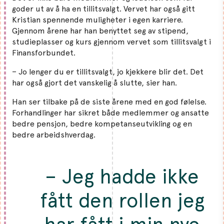
goder ut av å ha en tillitsvalgt. Vervet har også gitt
Kristian spennende muligheter i egen karriere.
Gjennom årene har han benyttet seg av stipend,
studieplasser og kurs gjennom vervet som tillitsvalgt i
Finansforbundet.
– Jo lenger du er tillitsvalgt, jo kjekkere blir det. Det
har også gjort det vanskelig å slutte, sier han.
Han ser tilbake på de siste årene med en god følelse.
Forhandlinger har sikret både medlemmer og ansatte
bedre pensjon, bedre kompetanseutvikling og en
bedre arbeidshverdag.
– Jeg hadde ikke
fått den rollen jeg