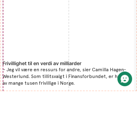
Frivillighet til en verdi av milliarder
– Jeg vil være en ressurs for andre, sier Camilla Hagen-
Westerlund. Som tillitsvalgt i Finansforbundet, er hun en
av mange tusen frivillige i Norge.