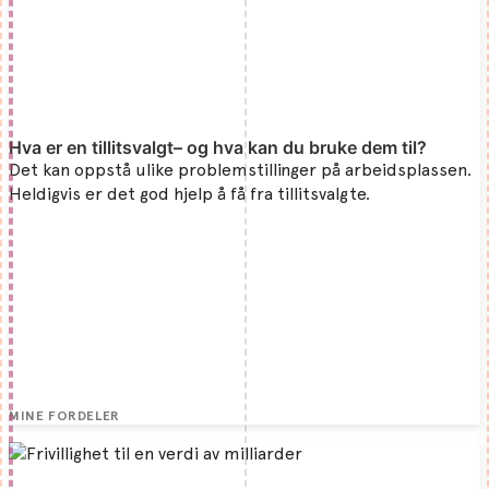
Hva er en tillitsvalgt– og hva kan du bruke dem til?
Det kan oppstå ulike problemstillinger på arbeidsplassen.
Heldigvis er det god hjelp å få fra tillitsvalgte.
MINE FORDELER