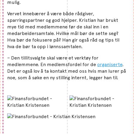
mulig.
Vervet innebærer å være både rådgiver,
sparringspartner og god hjelper. Kristian har brukt
mye tid med medlemmene før de skal inn i en
medarbeidersamtale. Hvilke mål bør de sette seg?
Hva bør de fokusere på? Han gir også råd og tips til
hva de bør ta opp i lønnssamtalen.
– Den tillitsvalgte skal være et verktøy for
medlemmene. En medlemsfordel for de
organiserte
.
Det er også lov å ta kontakt med oss hvis man lurer på
noe, som å søke en ny stilling internt, legger han til.