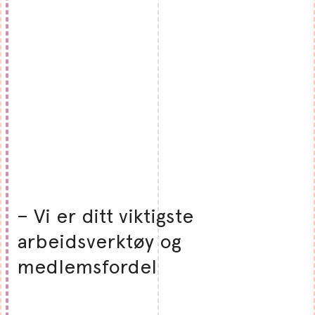
– Vi er ditt viktigste
arbeidsverktøy og
medlemsfordel