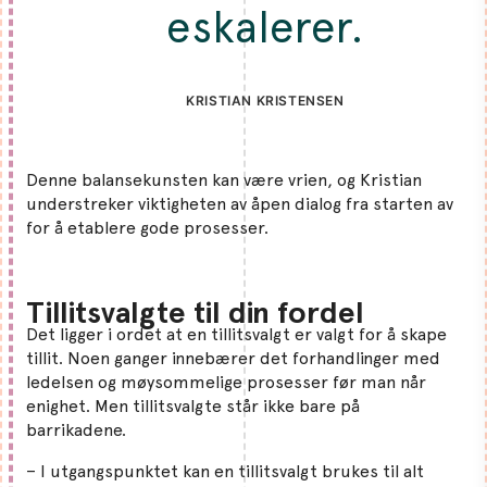
eskalerer.
KRISTIAN KRISTENSEN
Denne balansekunsten kan være vrien, og Kristian
understreker viktigheten av åpen dialog fra starten av
for å etablere gode prosesser.
Tillitsvalgte til din fordel
Det ligger i ordet at en tillitsvalgt er valgt for å skape
tillit. Noen ganger innebærer det forhandlinger med
ledelsen og møysommelige prosesser før man når
enighet. Men tillitsvalgte står ikke bare på
barrikadene.
– I utgangspunktet kan en tillitsvalgt brukes til alt