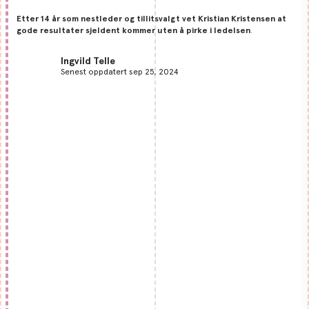
Etter 14 år som nestleder og tillitsvalgt vet Kristian Kristensen at
gode resultater sjeldent kommer uten å pirke i ledelsen
.
Ingvild Telle
Senest oppdatert sep 25, 2024