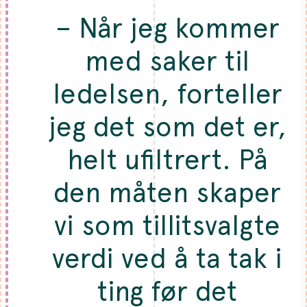
– Når jeg kommer
med saker til
ledelsen, forteller
jeg det som det er,
helt ufiltrert. På
den måten skaper
vi som tillitsvalgte
verdi ved å ta tak i
ting før det