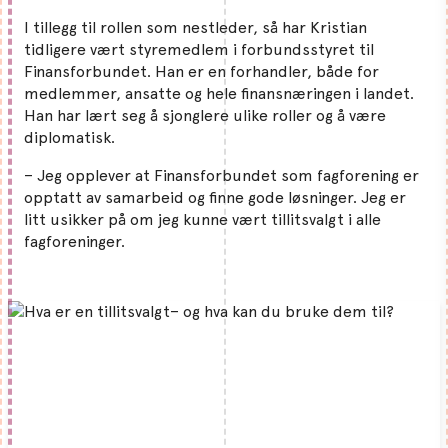
I tillegg til rollen som nestleder, så har Kristian
tidligere vært styremedlem i forbundsstyret til
Finansforbundet. Han er en forhandler, både for
medlemmer, ansatte og hele finansnæringen i landet.
Han har lært seg å sjonglere ulike roller og å være
diplomatisk.
– Jeg opplever at Finansforbundet som fagforening er
opptatt av samarbeid og finne gode løsninger. Jeg er
litt usikker på om jeg kunne vært tillitsvalgt i alle
fagforeninger.