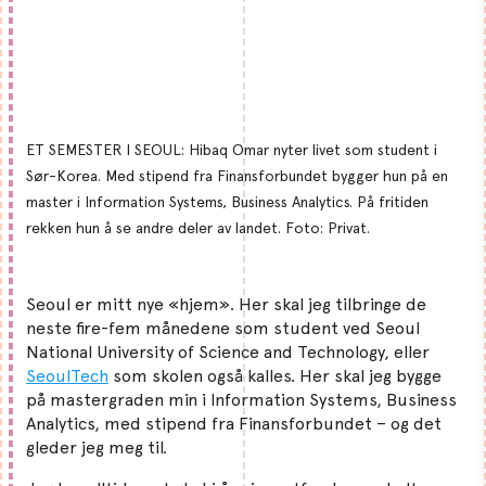
ET SEMESTER I SEOUL: Hibaq Omar nyter livet som student i
Sør-Korea. Med stipend fra Finansforbundet bygger hun på en
master i Information Systems, Business Analytics. På fritiden
rekken hun å se andre deler av landet. Foto: Privat.
Seoul er mitt nye «hjem». Her skal jeg tilbringe de
neste fire-fem månedene som student ved Seoul
National University of Science and Technology, eller
SeoulTech
som skolen også kalles. Her skal jeg bygge
på mastergraden min i Information Systems, Business
Analytics, med stipend fra Finansforbundet – og det
gleder jeg meg til.