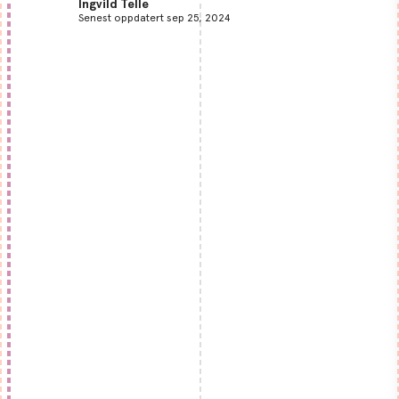
Ingvild Telle
Senest oppdatert sep 25, 2024