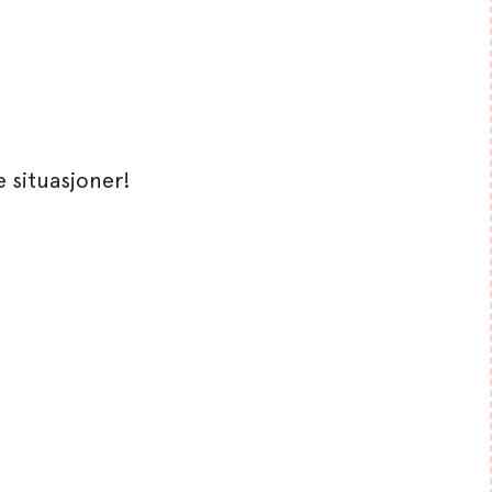
ke situasjoner!