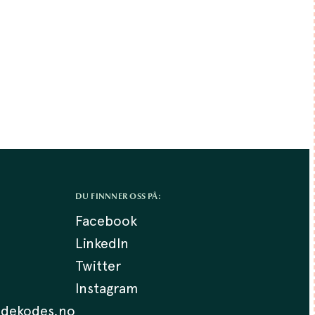
DU FINNNER OSS PÅ:
Facebook
LinkedIn
Twitter
Instagram
.dekodes.no