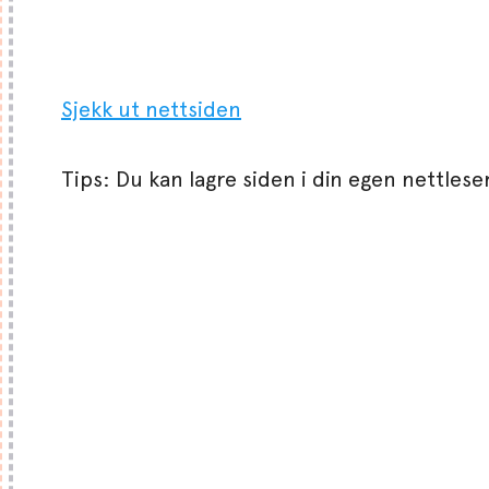
Sjekk ut nettsiden
Tips: Du kan lagre siden i din egen nettleser 