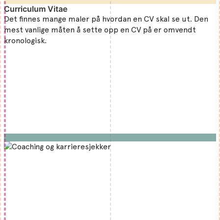
Curriculum Vitae
Det finnes mange maler på hvordan en CV skal se ut. Den
mest vanlige måten å sette opp en CV på er omvendt
kronologisk.