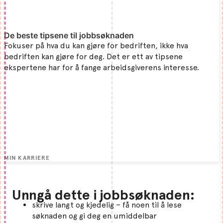
De beste tipsene til jobbsøknaden
Fokuser på hva du kan gjøre for bedriften, ikke hva
bedriften kan gjøre for deg. Det er ett av tipsene
ekspertene har for å fange arbeidsgiverens interesse.
MIN KARRIERE
Unngå dette i jobbsøknaden:
skrive langt og kjedelig – få noen til å lese
søknaden og gi deg en umiddelbar