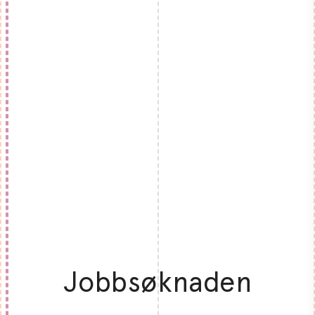
Jobbsøknaden