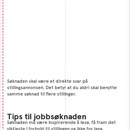
Søknaden skal være et direkte svar på
stillingsannonsen. Det betyr at du aldri skal benytte
samme søknad til flere stillinger.
Tips til jobbsøknaden
Søknaden må være inspirerende å lese, få fram det
viktigste i forhold til stillingen og ikke for lang.