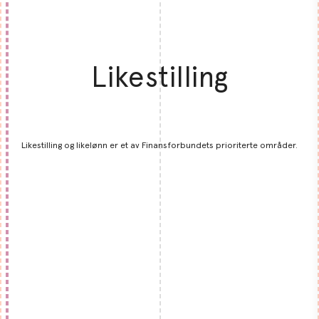
Likestilling
Likestilling og likelønn er et av Finansforbundets prioriterte områder.