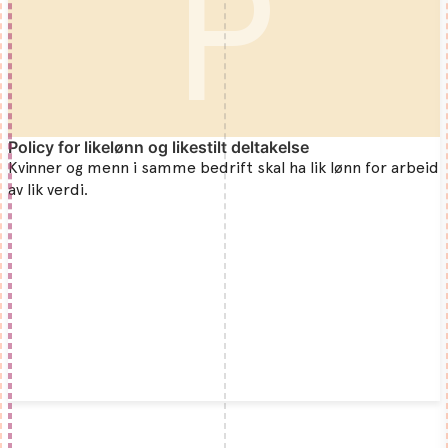
P
Policy for likelønn og likestilt deltakelse
Kvinner og menn i samme bedrift skal ha lik lønn for arbeid
av lik verdi.