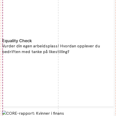
Equality Check
Vurder din egen arbeidsplass! Hvordan opplever du
bedriften med tanke på likestilling?