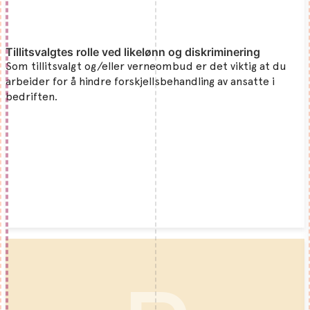
Tillitsvalgtes rolle ved likelønn og diskriminering
Som tillitsvalgt og/eller verneombud er det viktig at du
arbeider for å hindre forskjellsbehandling av ansatte i
bedriften.