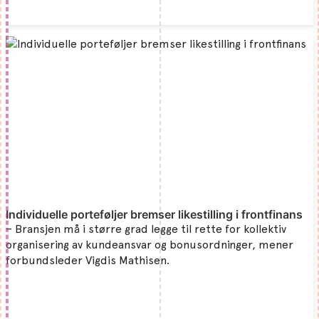
Individuelle porteføljer bremser likestilling i frontfinans
– Bransjen må i større grad legge til rette for kollektiv
organisering av kundeansvar og bonusordninger, mener
forbundsleder Vigdis Mathisen.