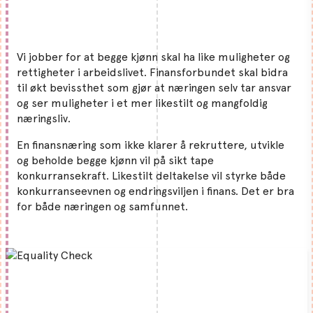
Vi jobber for at begge kjønn skal ha like muligheter og
rettigheter i arbeidslivet. Finansforbundet skal bidra
til økt bevissthet som gjør at næringen selv tar ansvar
og ser muligheter i et mer likestilt og mangfoldig
næringsliv.
En finansnæring som ikke klarer å rekruttere, utvikle
og beholde begge kjønn vil på sikt tape
konkurransekraft. Likestilt deltakelse vil styrke både
konkurranseevnen og endringsviljen i finans. Det er bra
for både næringen og samfunnet.