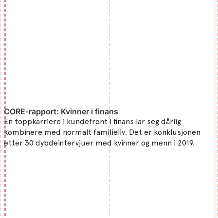
CORE-rapport: Kvinner i finans
En toppkarriere i kundefront i finans lar seg dårlig
kombinere med normalt familieliv. Det er konklusjonen
etter 30 dybdeintervjuer med kvinner og menn i 2019.