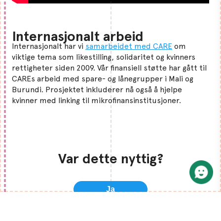
Internasjonalt arbeid
Internasjonalt har vi
samarbeidet med CARE
om
viktige tema som likestilling, solidaritet og kvinners
rettigheter siden 2009. Vår finansiell støtte har gått til
CAREs arbeid med spare- og lånegrupper i Mali og
Burundi. Prosjektet inkluderer nå også å hjelpe
kvinner med linking til mikrofinansinstitusjoner.
Var dette nyttig?
Ja
Nei