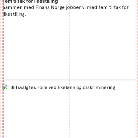
Fem tiltak for likestilling
Sammen med Finans Norge jobber vi med fem tiltak for
likestilling.