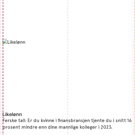
Likelønn
Ferske tall: Er du kvinne i finansbransjen tjente du i snitt 16
prosent mindre enn dine mannlige kolleger i 2023.