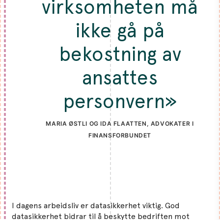
virksomheten må
ikke gå på
bekostning av
ansattes
personvern»
MARIA ØSTLI OG IDA FLAATTEN, ADVOKATER I
FINANSFORBUNDET
I dagens arbeidsliv er datasikkerhet viktig. God
datasikkerhet bidrar til å beskytte bedriften mot