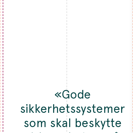
«Gode
sikkerhetssystemer
som skal beskytte