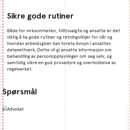
Sikre gode rutiner
Både for virksomheten, tillitsvalgte og ansatte er det
viktig å ha gode rutiner og retningslinjer for når og
hvordan arbeidsgiver kan foreta innsyn i ansattes
datanettverk. Dette vil gi ansatte informasjon om
behandling av personopplysninger om seg selv, og
samtidig sikre en god prosedyre og overholdelse av
regelverket.
Spørsmål