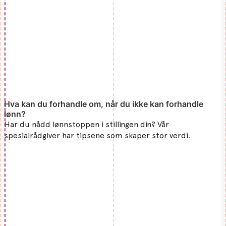
Hva kan du forhandle om, når du ikke kan forhandle
lønn?
Har du nådd lønnstoppen i stillingen din? Vår
spesialrådgiver har tipsene som skaper stor verdi.