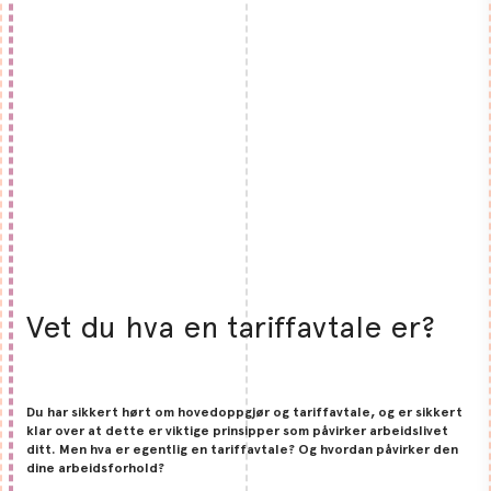
Vet du hva en tariffavtale er?
Du har sikkert hørt om hovedoppgjør og tariffavtale, og er sikkert
klar over at dette er viktige prinsipper som påvirker arbeidslivet
ditt. Men hva er egentlig en tariffavtale? Og hvordan påvirker den
dine arbeidsforhold?