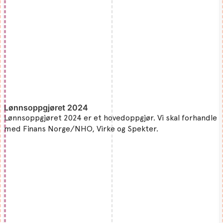
Lønnsoppgjøret 2024
Lønnsoppgjøret 2024 er et hovedoppgjør. Vi skal forhandle
med Finans Norge/NHO, Virke og Spekter.