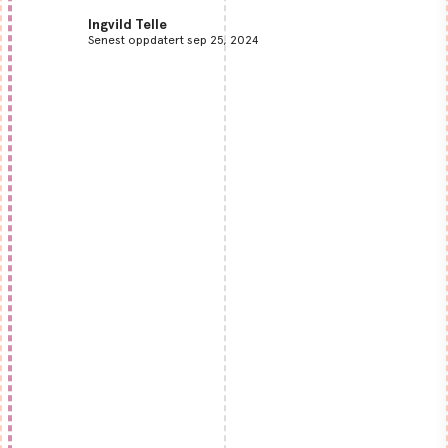
Ingvild Telle
Senest oppdatert sep 25, 2024