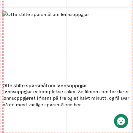
Ofte stilte spørsmål om lønnsoppgjør
Lønnsoppgjør er komplekse saker. Se filmen som forklarer
lønnsoppgjøret i finans på tre og et halvt minutt, og få svar
på de mest vanlige spørsmålene her.