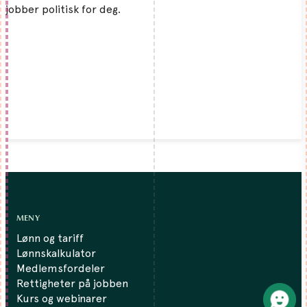
jobber politisk for deg.
MENY
Lønn og tariff
Lønnskalkulator
Medlemsfordeler
Rettigheter på jobben
Kurs og webinarer