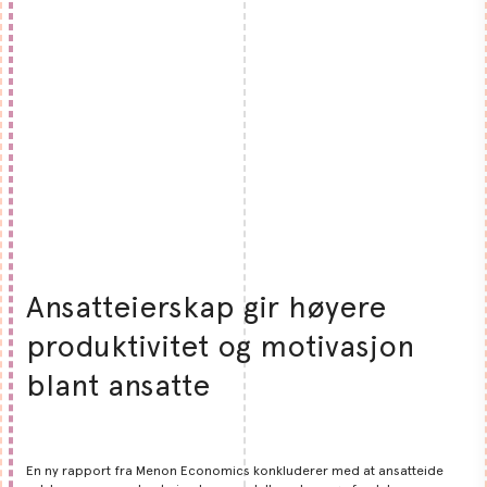
Ansatteierskap gir høyere
produktivitet og motivasjon
blant ansatte
En ny rapport fra Menon Economics konkluderer med at ansatteide