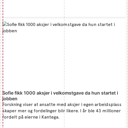
Sofie fikk 1000 aksjer i velkomstgave da hun startet i
jobben
Forskning viser at ansatte med aksjer i egen arbeidsplass
skaper mer og fordelinger blir likere. I år ble 43 millioner
fordelt på eierne i Kantega.