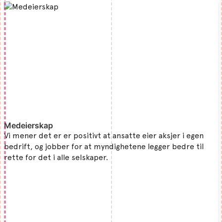
Medeierskap
Vi mener det er er positivt at ansatte eier aksjer i egen
bedrift, og jobber for at myndighetene legger bedre til
rette for det i alle selskaper.