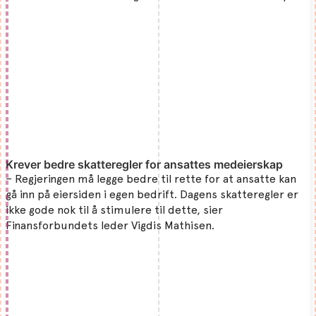
Krever bedre skatteregler for ansattes medeierskap
– Regjeringen må legge bedre til rette for at ansatte kan
gå inn på eiersiden i egen bedrift. Dagens skatteregler er
ikke gode nok til å stimulere til dette, sier
Finansforbundets leder Vigdis Mathisen.