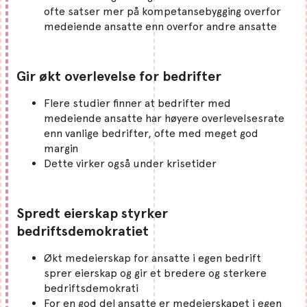
ofte satser mer på kompetansebygging overfor
medeiende ansatte enn overfor andre ansatte
Gir økt overlevelse for bedrifter
Flere studier finner at bedrifter med
medeiende ansatte har høyere overlevelsesrate
enn vanlige bedrifter, ofte med meget god
margin
Dette virker også under krisetider
Spredt eierskap styrker
bedriftsdemokratiet
Økt medeierskap for ansatte i egen bedrift
sprer eierskap og gir et bredere og sterkere
bedriftsdemokrati
For en god del ansatte er medeierskapet i egen