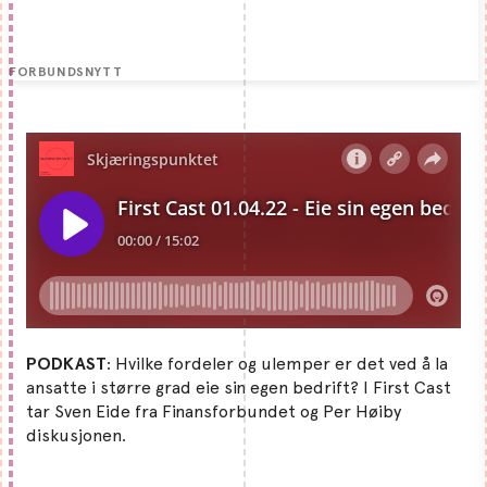
FORBUNDSNYTT
PODKAST
: Hvilke fordeler og ulemper er det ved å la
ansatte i større grad eie sin egen bedrift? I First Cast
tar Sven Eide fra Finansforbundet og Per Høiby
diskusjonen.