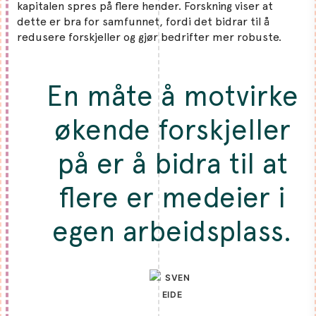
kapitalen spres på flere hender. Forskning viser at
dette er bra for samfunnet, fordi det bidrar til å
redusere forskjeller og gjør bedrifter mer robuste.
En måte å motvirke
økende forskjeller
på er å bidra til at
flere er medeier i
egen arbeidsplass.