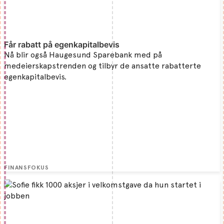
Får rabatt på egenkapitalbevis
Nå blir også Haugesund Sparebank med på
medeierskapstrenden og tilbyr de ansatte rabatterte
egenkapitalbevis.
FINANSFOKUS