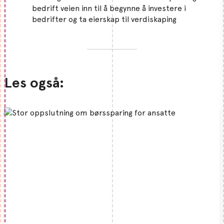
bedrift veien inn til å begynne å investere i
bedrifter og ta eierskap til verdiskaping
Les også: