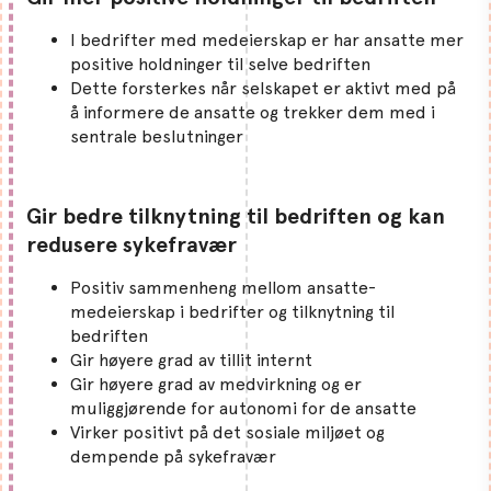
I bedrifter med medeierskap er har ansatte mer
positive holdninger til selve bedriften
Dette forsterkes når selskapet er aktivt med på
å informere de ansatte og trekker dem med i
sentrale beslutninger
Gir bedre tilknytning til bedriften og kan
redusere sykefravær
Positiv sammenheng mellom ansatte-
medeierskap i bedrifter og tilknytning til
bedriften
Gir høyere grad av tillit internt
Gir høyere grad av medvirkning og er
muliggjørende for autonomi for de ansatte
Virker positivt på det sosiale miljøet og
dempende på sykefravær