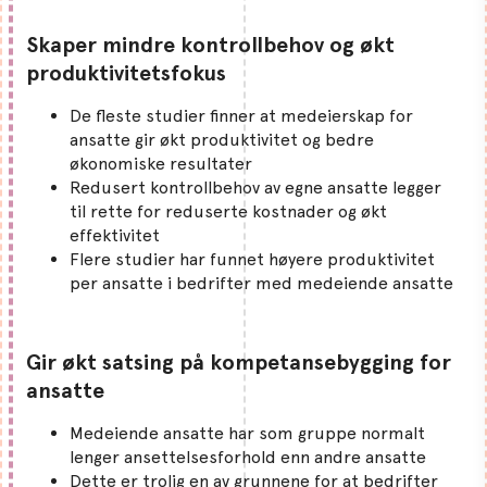
Skaper mindre kontrollbehov og økt
produktivitetsfokus
De fleste studier finner at medeierskap for
ansatte gir økt produktivitet og bedre
økonomiske resultater
Redusert kontrollbehov av egne ansatte legger
til rette for reduserte kostnader og økt
effektivitet
Flere studier har funnet høyere produktivitet
per ansatte i bedrifter med medeiende ansatte
Gir økt satsing på kompetansebygging for
ansatte
Medeiende ansatte har som gruppe normalt
lenger ansettelsesforhold enn andre ansatte
Dette er trolig en av grunnene for at bedrifter