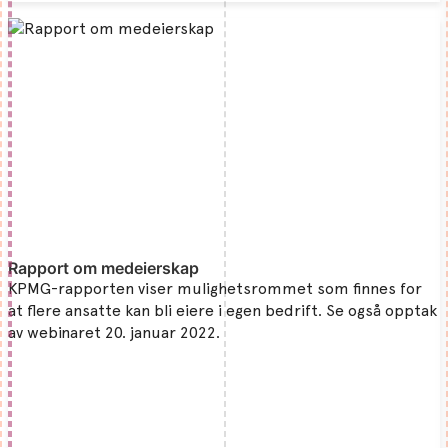
Rapport om medeierskap
KPMG-rapporten viser mulighetsrommet som finnes for
at flere ansatte kan bli eiere i egen bedrift. Se også opptak
av webinaret 20. januar 2022.