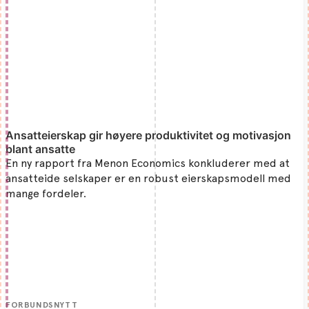
Ansatteierskap gir høyere produktivitet og motivasjon
blant ansatte
En ny rapport fra Menon Economics konkluderer med at
ansatteide selskaper er en robust eierskapsmodell med
mange fordeler.
FORBUNDSNYTT