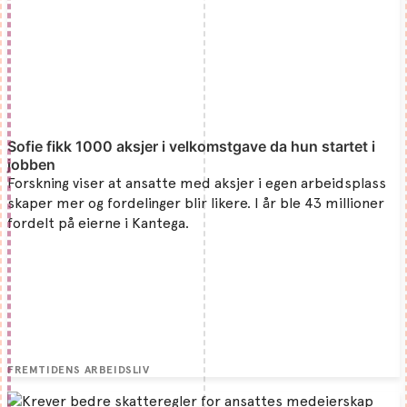
Sofie fikk 1000 aksjer i velkomstgave da hun startet i
jobben
Forskning viser at ansatte med aksjer i egen arbeidsplass
skaper mer og fordelinger blir likere. I år ble 43 millioner
fordelt på eierne i Kantega.
FREMTIDENS ARBEIDSLIV