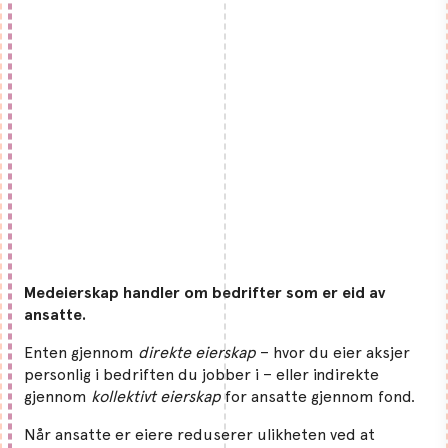
Medeierskap handler om bedrifter som er eid av
ansatte.
Enten gjennom
direkte eierskap
– hvor du eier aksjer
personlig i bedriften du jobber i – eller indirekte
gjennom
kollektivt eierskap
for ansatte gjennom fond.
Når ansatte er eiere reduserer ulikheten ved at