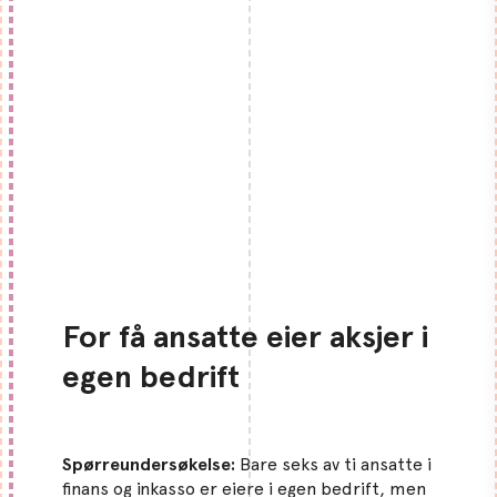
For få ansatte eier aksjer i
egen bedrift
Spørreundersøkelse:
Bare seks av ti ansatte i
finans og inkasso er eiere i egen bedrift, men