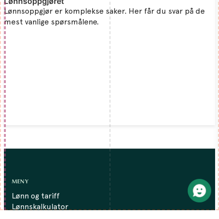
Lønnsoppgjøret
Lønnsoppgjør er komplekse saker. Her får du svar på de
mest vanlige spørsmålene.
MENY
Lønn og tariff
Lønnskalkulator
Medlemsfordeler