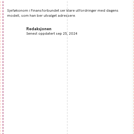
Sjeføkonom i Finansforbundet ser klare utfordringer med dagens
modell, som han ber utvalget adressere.
Redaksjonen
Senest oppdatert sep 25, 2024