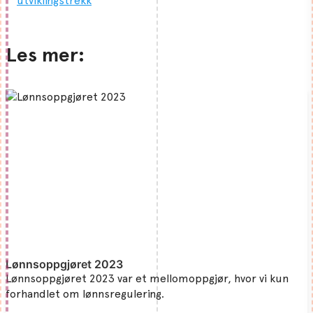
utviklingstrekk
Les mer:
Lønnsoppgjøret 2023
Lønnsoppgjøret 2023 var et mellomoppgjør, hvor vi kun
forhandlet om lønnsregulering.