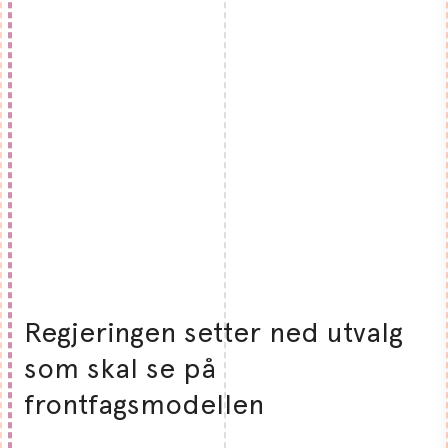
Regjeringen setter ned utvalg
som skal se på
frontfagsmodellen